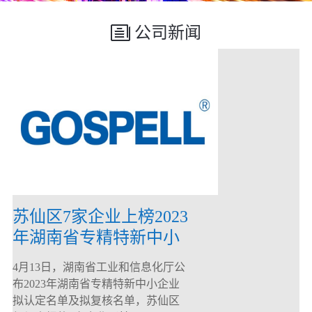
公司新闻
苏仙区7家企业上榜2023
年湖南省专精特新中小
企业
4月13日，湖南省工业和信息化厅公
布2023年湖南省专精特新中小企业
拟认定名单及拟复核名单，苏仙区