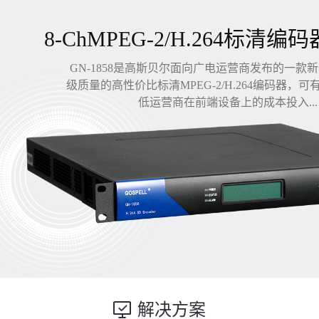
8-ChMPEG-2/H.264标清编码
GN-1858是高斯贝尔面向广电运营商发布的一款
级质量的高性价比标清MPEG-2/H.264编码器，
低运营商在前端设备上的成本投入...
解决方案