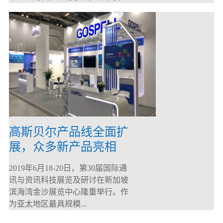
高斯贝尔产品线全面扩
展，众多新产品亮相
CommunicAsia 2019
2019年6月18-20日，第30届国际通
讯与资讯科技展览及研讨在新加坡
滨海湾金沙展览中心隆重举行。作
为亚太地区最具规模...