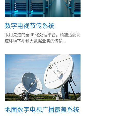
数字电视节传系统
采用先进的全 IP 化处理平台，精准适配高
速环境下视频大数据业务的传输...
地面数字电视广播覆盖系统