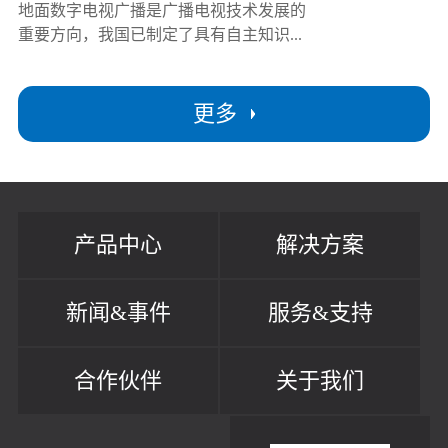
地面数字电视广播是广播电视技术发展的
重要方向，我国已制定了具有自主知识...
更多
产品中心
解决方案
新闻&事件
服务&支持
合作伙伴
关于我们