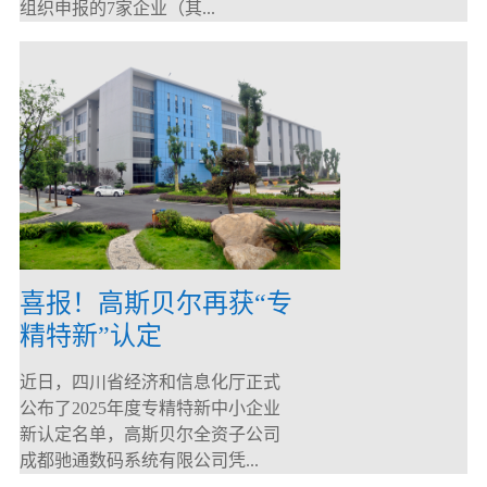
组织申报的7家企业（其...
喜报！高斯贝尔再获“专
精特新”认定
近日，四川省经济和信息化厅正式
公布了2025年度专精特新中小企业
新认定名单，高斯贝尔全资子公司
成都驰通数码系统有限公司凭...