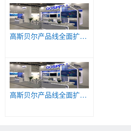
高斯贝尔产品线全面扩展，众多新产品亮相CommunicAsia 2019
高斯贝尔产品线全面扩展，众多新产品亮相CommunicAsia 2019