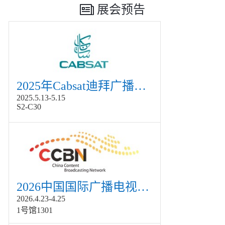
展会预告
2025年Cabsat迪拜广播电视展
2025.5.13-5.15
S2-C30
2026中国国际广播电视信息网络展览会展
2026.4.23-4.25
1号馆1301