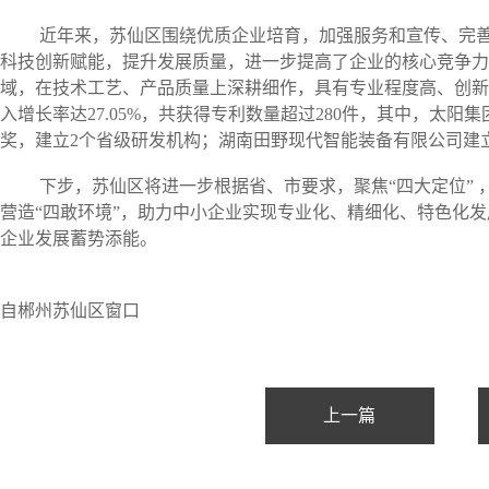
近年来，苏仙区围绕优质企业培育，加强服务和宣传、完善
科技创新赋能，提升发展质量，进一步提高了企业的核心竞争力
域，在技术工艺、产品质量上深耕细作，具有专业程度高、创新
入增长率达27.05%，共获得专利数量超过280件，其中，太阳集团
奖，建立2个省级研发机构；湖南田野现代智能装备有限公司建
下步，苏仙区将进一步根据省、市要求，聚焦“四大定位” 
营造“四敢环境”，助力中小企业实现专业化、精细化、特色化发
企业发展蓄势添能。
文章
自郴州苏仙区窗口