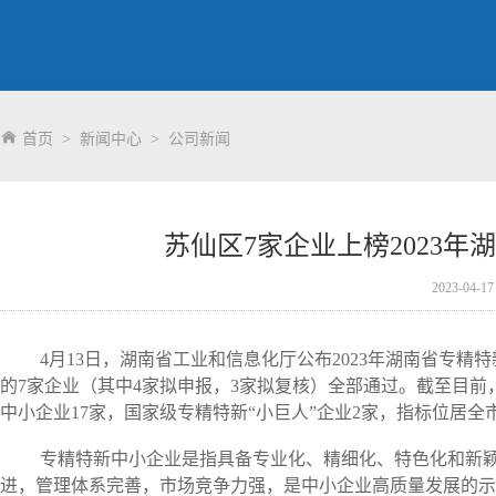
首页
>
新闻中心
>
公司新闻
苏仙区7家企业上榜2023
2023-04-17
4月13日，湖南省工业和信息化厅公布2023年湖南省专精
的7家企业（其中4家拟申报，3家拟复核）全部通过。截至目前
中小企业17家，国家级专精特新“小巨人”企业2家，指标位居全
专精特新中小企业是指具备专业化、精细化、特色化和新颖
进，管理体系完善，市场竞争力强，是中小企业高质量发展的示