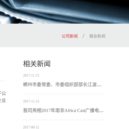
公司新闻
展会新闻
相关新闻
2017
-
11
-
13
郴州市委常委、市委组织部部长江波来我司调研：加强基层党组织建设
子公
企业
2017
-
11
-
13
我司亮相2017年南非Africa Cast广播电视展
2017
-
06
-
12