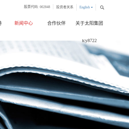
股票代码:
002848
投资者关系
English
中文版
持
新闻中心
合作伙伴
关于太阳集团
tcy8722