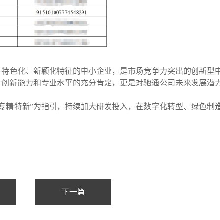
、特色化、新颖化特征的中小企业，是市场竞争力突出的创新型
、创新能力和专业水平的充分肯定，更是对驰通公司未来发展潜
专精特新”为指引，持续加大研发投入，在数字化转型、绿色制