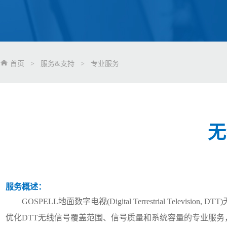
首页
>
服务&支持
>
专业服务
无
服务概述：
GOSPELL
地面数字电视
(Digital Terrestrial Television, DTT)
优化
DTT
无线信号覆盖范围、信号质量和系统容量的专业服务