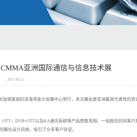
坡CMMA亚洲国际通信与信息技术展
2017-06-12
5日在新加坡美丽的滨海湾金沙会展中心举行，本次展会是亚洲最具代表性的资
M，OTT，DVB+OTT以及KA通讯系统等产品悉数亮相，一如既往的向客户
的展位设计风格，吸引了众多客户驻足。